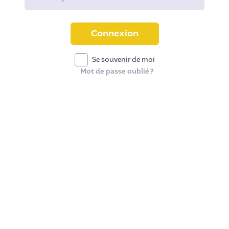
Connexion
Se souvenir de moi
Mot de passe oublié ?