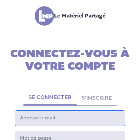
Le Matériel Partagé
CONNECTEZ-VOUS À
VOTRE COMPTE
SE CONNECTER
S'INSCRIRE